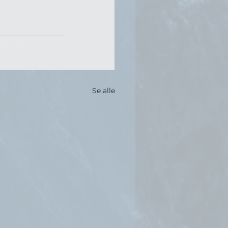
Se alle