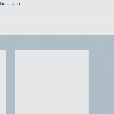
 Adde-Larssen 